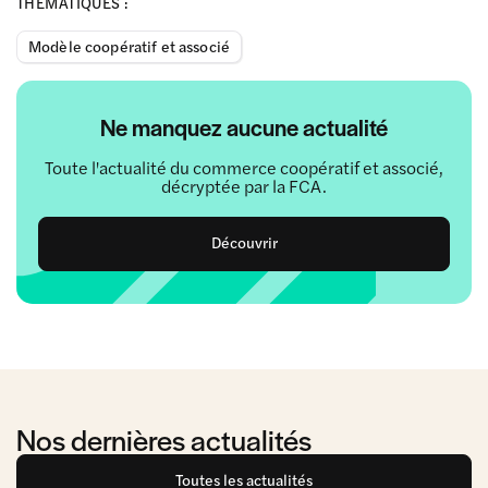
THÉMATIQUES :
Modèle coopératif et associé
Ne manquez aucune actualité
Toute l'actualité du commerce coopératif et associé,
décryptée par la FCA.
Découvrir
Nos dernières actualités
Toutes les actualités