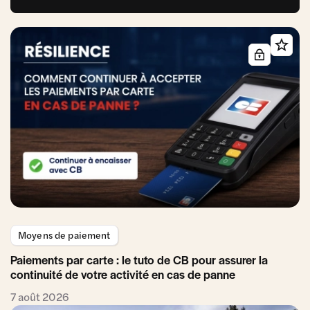
Moyens de paiement
Paiements par carte : le tuto de CB pour assurer la
continuité de votre activité en cas de panne
7 août 2026