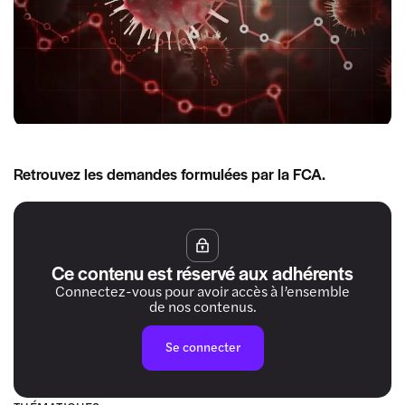
Retrouvez les demandes formulées par la FCA.
Ce contenu est réservé aux adhérents
Connectez-vous pour avoir accès à l’ensemble
de nos contenus.
Se connecter