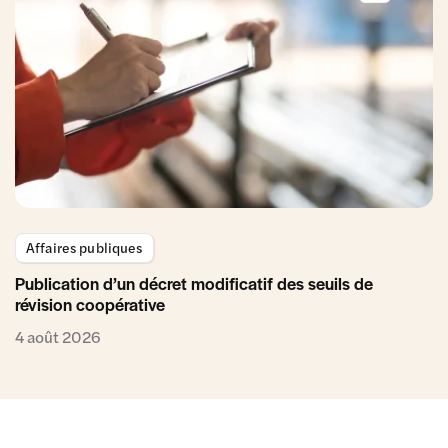
Affaires publiques
Publication d’un décret modificatif des seuils de
révision coopérative
4 août 2026