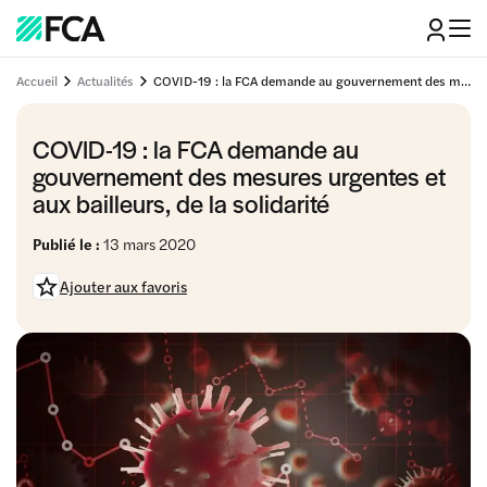
Accueil
Actualités
COVID-19 : la FCA demande au gouvernement des mesures urgentes et aux bailleurs, de la solidarité
COVID-19 : la FCA demande au
gouvernement des mesures urgentes et
aux bailleurs, de la solidarité
Publié le :
13 mars 2020
Ajouter aux favoris