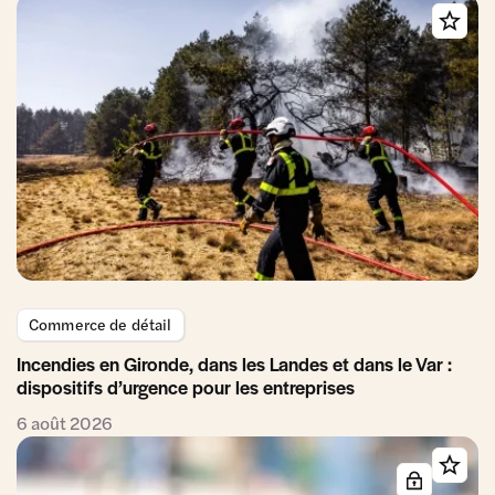
Commerce de détail
Incendies en Gironde, dans les Landes et dans le Var :
dispositifs d’urgence pour les entreprises
6 août 2026