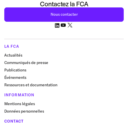
Contactez la FCA
Nous contacter
LA FCA
Actualités
Communiqués de presse
Publications
Événements
Ressources et documentation
INFORMATION
Mentions légales
Données personnelles
CONTACT