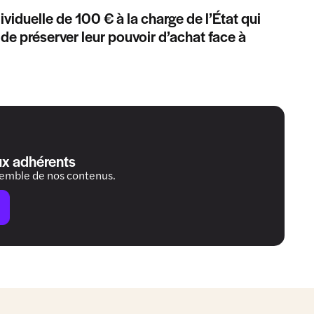
iduelle de 100 € à la charge de l’État qui
 de préserver leur pouvoir d’achat face à
ux adhérents
semble de nos contenus.