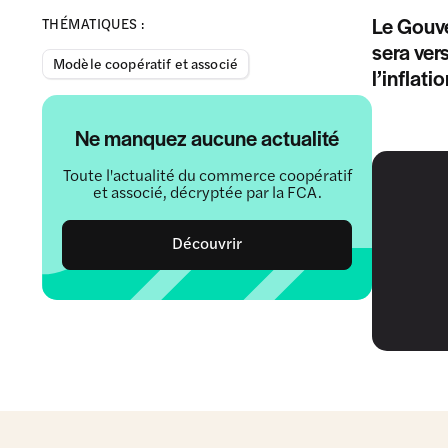
Le Gouve
THÉMATIQUES :
sera ver
Modèle coopératif et associé
l’inflati
Ne manquez aucune actualité
Toute l'actualité du commerce coopératif
et associé, décryptée par la FCA.
Découvrir