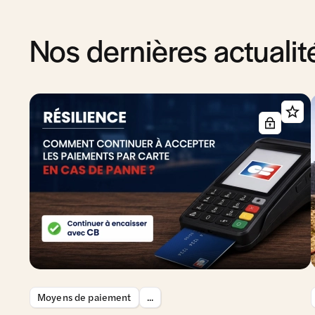
Nos dernières actualit
Moyens de paiement
...