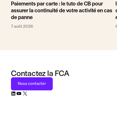
Paiements par carte : le tuto de CB pour
assurer la continuité de votre activité en cas
de panne
7 août 2026
Contactez la FCA
Nous contacter