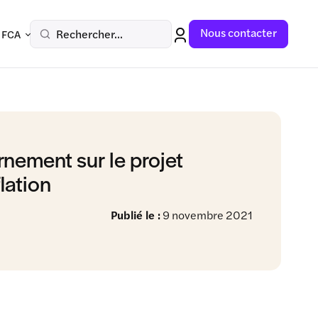
Nous contacter
Rechercher...
 FCA
nement sur le projet
lation
Publié le :
9 novembre 2021