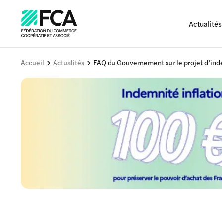
Actualités
Accueil
Actualités
FAQ du Gouvernement sur le projet d’inde