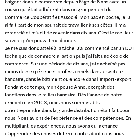
baigner dans le commerce depuis l’âge de 5 ans avec un
cousin qui était adhérent dans un groupement du
Commerce Coopératif et Associé. Mon bac en poche, je lui
ai fait part de mon souhait de travailler à ses côtes. Il m’a
remercié et m’a dit de revenir dans dix ans. C’est le meilleur
service qu’on pouvait me donner.
Je me suis donc attelé à la tâche. J’ai commencé par un DUT
technique de commercialisation puis j’ai fait une école de
commerce. Sur une période de dix ans, j’ai enchaîné pas
moins de 5 expériences professionnels dans le secteur
bancaire, dans le bâtiment ou encore dans l’import-export.
Pendant ce temps, mon épouse Anne, exerçait des
fonctions dans le milieu bancaire. Dès l’année de notre
rencontre en 2003, nous nous sommes dits
qu’entreprendre dans la grande distribution était fait pour
nous. Nous avions de l’expérience et des compétences. En
multipliant les expériences, nous avons eu la chance
d’apprendre des choses déterminantes dont nous nous