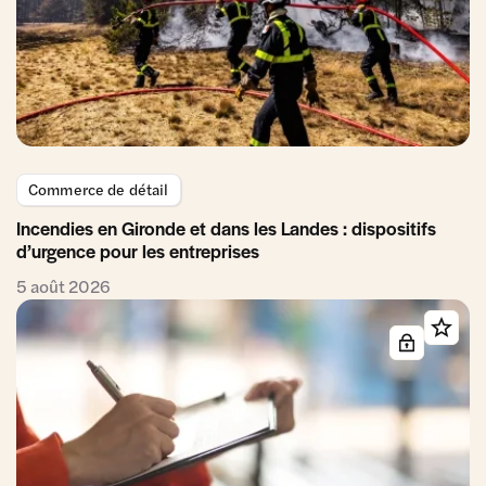
Commerce de détail
Incendies en Gironde et dans les Landes : dispositifs
d’urgence pour les entreprises
5 août 2026