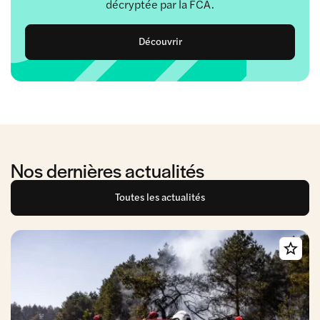
décryptée par la FCA.
Découvrir
Nos dernières actualités
Toutes les actualités