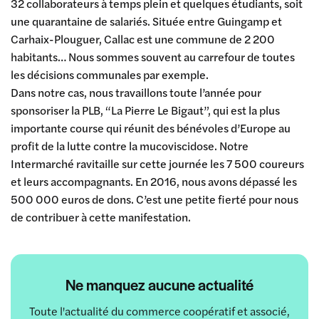
32 collaborateurs à temps plein et quelques étudiants, soit
une quarantaine de salariés. Située entre Guingamp et
Carhaix-Plouguer, Callac est une commune de 2 200
habitants… Nous sommes souvent au carrefour de toutes
les décisions communales par exemple.
Dans notre cas, nous travaillons toute l’année pour
sponsoriser la PLB, “La Pierre Le Bigaut”, qui est la plus
importante course qui réunit des bénévoles d’Europe au
profit de la lutte contre la mucoviscidose. Notre
Intermarché ravitaille sur cette journée les 7 500 coureurs
et leurs accompagnants. En 2016, nous avons dépassé les
500 000 euros de dons. C’est une petite fierté pour nous
de contribuer à cette manifestation.
Ne manquez aucune actualité
Toute l'actualité du commerce coopératif et associé,