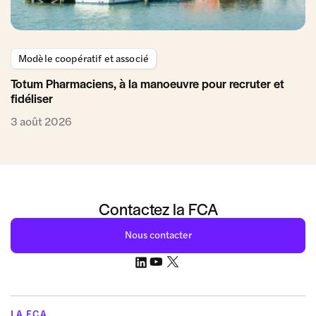
Modèle coopératif et associé
Totum Pharmaciens, à la manoeuvre pour recruter et
fidéliser
3 août 2026
Contactez la FCA
Nous contacter
LA FCA