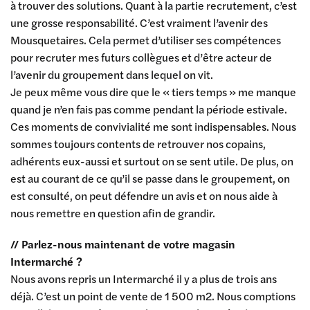
à trouver des solutions. Quant à la partie recrutement, c’est
une grosse responsabilité. C’est vraiment l’avenir des
Mousquetaires. Cela permet d’utiliser ses compétences
pour recruter mes futurs collègues et d’être acteur de
l’avenir du groupement dans lequel on vit.
Je peux même vous dire que le « tiers temps » me manque
quand je n’en fais pas comme pendant la période estivale.
Ces moments de convivialité me sont indispensables. Nous
sommes toujours contents de retrouver nos copains,
adhérents eux-aussi et surtout on se sent utile. De plus, on
est au courant de ce qu’il se passe dans le groupement, on
est consulté, on peut défendre un avis et on nous aide à
nous remettre en question afin de grandir.
// Parlez-nous maintenant de votre magasin
Intermarché ?
Nous avons repris un Intermarché il y a plus de trois ans
déjà. C’est un point de vente de 1 500 m2. Nous comptions