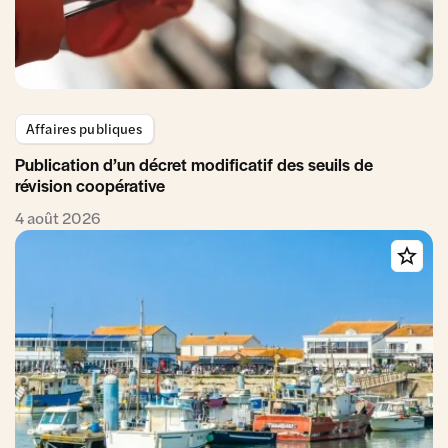
Affaires publiques
Publication d’un décret modificatif des seuils de
révision coopérative
4 août 2026