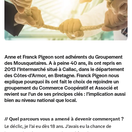
Anne et Franck Pigeon sont adhérents du Groupement
des Mousquetaires. A à peine 40 ans, ils ont repris en
2013 l’Intermarché situé à Callac, dans le département
des Côtes-d’Armor, en Bretagne. Franck Pigeon nous
explique pourquoi ils ont fait le choix de rejoindre un
groupement du Commerce Coopératif et Associé et
revient sur l’un de ses principes clés : l’implication aussi
bien au niveau national que local.
// Quel parcours vous a amené à devenir commerçant ?
Le déclic, je l’ai eu dès 18 ans. J’avais eu la chance de