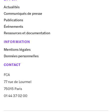
Actualités
Communiqués de presse
Publications
Événements
Ressources et documentation
INFORMATION
Mentions légales
Données personnelles
CONTACT
FCA
77 rue de Lourmel
75015 Paris
01 44 37 02 00