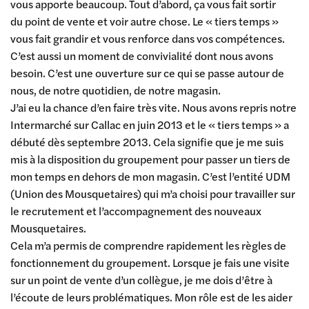
vous apporte beaucoup. Tout d’abord, ça vous fait sortir
du point de vente et voir autre chose. Le « tiers temps »
vous fait grandir et vous renforce dans vos compétences.
C’est aussi un moment de convivialité dont nous avons
besoin. C’est une ouverture sur ce qui se passe autour de
nous, de notre quotidien, de notre magasin.
J’ai eu la chance d’en faire très vite. Nous avons repris notre
Intermarché sur Callac en juin 2013 et le « tiers temps » a
débuté dès septembre 2013. Cela signifie que je me suis
mis à la disposition du groupement pour passer un tiers de
mon temps en dehors de mon magasin. C’est l’entité UDM
(Union des Mousquetaires) qui m’a choisi pour travailler sur
le recrutement et l’accompagnement des nouveaux
Mousquetaires.
Cela m’a permis de comprendre rapidement les règles de
fonctionnement du groupement. Lorsque je fais une visite
sur un point de vente d’un collègue, je me dois d’être à
l’écoute de leurs problématiques. Mon rôle est de les aider