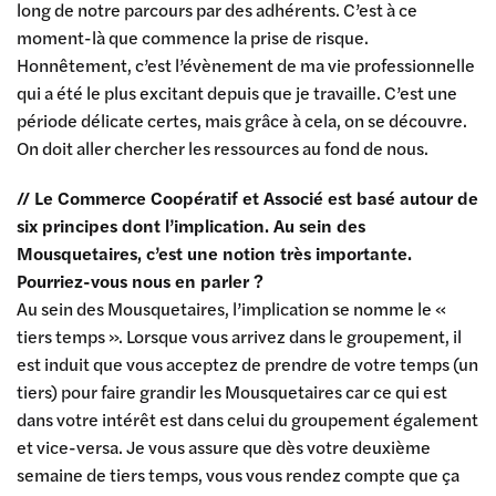
long de notre parcours par des adhérents. C’est à ce
moment-là que commence la prise de risque.
Honnêtement, c’est l’évènement de ma vie professionnelle
qui a été le plus excitant depuis que je travaille. C’est une
période délicate certes, mais grâce à cela, on se découvre.
On doit aller chercher les ressources au fond de nous.
// Le Commerce Coopératif et Associé est basé autour de
six principes dont l’implication. Au sein des
Mousquetaires, c’est une notion très importante.
Pourriez-vous nous en parler ?
Au sein des Mousquetaires, l’implication se nomme le «
tiers temps ». Lorsque vous arrivez dans le groupement, il
est induit que vous acceptez de prendre de votre temps (un
tiers) pour faire grandir les Mousquetaires car ce qui est
dans votre intérêt est dans celui du groupement également
et vice-versa. Je vous assure que dès votre deuxième
semaine de tiers temps, vous vous rendez compte que ça