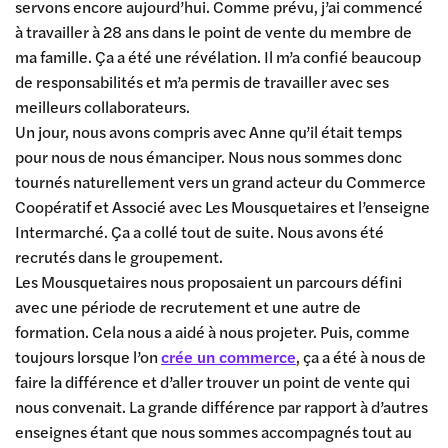
servons encore aujourd’hui. Comme prévu, j’ai commencé
à travailler à 28 ans dans le point de vente du membre de
ma famille. Ça a été une révélation. Il m’a confié beaucoup
de responsabilités et m’a permis de travailler avec ses
meilleurs collaborateurs.
Un jour, nous avons compris avec Anne qu’il était temps
pour nous de nous émanciper. Nous nous sommes donc
tournés naturellement vers un grand acteur du Commerce
Coopératif et Associé avec Les Mousquetaires et l’enseigne
Intermarché. Ça a collé tout de suite. Nous avons été
recrutés dans le groupement.
Les Mousquetaires nous proposaient un parcours défini
avec une période de recrutement et une autre de
formation. Cela nous a aidé à nous projeter. Puis, comme
toujours lorsque l’on
crée un commerce
, ça a été à nous de
faire la différence et d’aller trouver un point de vente qui
nous convenait. La grande différence par rapport à d’autres
enseignes étant que nous sommes accompagnés tout au