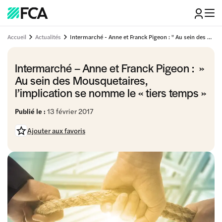
Accueil
Actualités
Intermarché - Anne et Franck Pigeon : " Au sein des Mousquetaires, l’implication se nomme le « tiers temps"
Intermarché – Anne et Franck Pigeon : »
Au sein des Mousquetaires,
l’implication se nomme le « tiers temps »
Publié le :
13 février 2017
Ajouter aux favoris