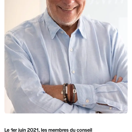
Le 1er juin 2021, les membres du conseil