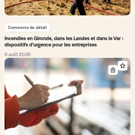
Commerce de détail
Incendies en Gironde, dans les Landes et dans le Var :
dispositifs d’urgence pour les entreprises
6 août 2026