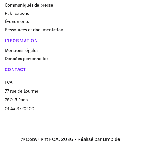
Communiqués de presse
Publications
Événements
Ressources et documentation
INFORMATION
Mentions légales
Données personnelles
CONTACT
FCA
77 rue de Lourmel
75015 Paris
01 44 37 02 00
© Copyright FCA, 2026 - Réalisé par
Limpide