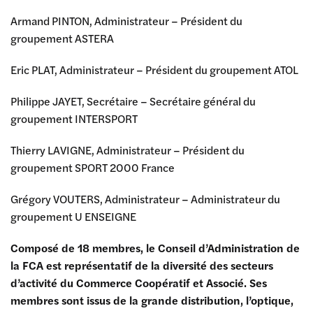
Armand PINTON, Administrateur – Président du
groupement ASTERA
Eric PLAT, Administrateur – Président du groupement ATOL
Philippe JAYET, Secrétaire – Secrétaire général du
groupement INTERSPORT
Thierry LAVIGNE, Administrateur – Président du
groupement SPORT 2000 France
Grégory VOUTERS, Administrateur – Administrateur du
groupement U ENSEIGNE
Composé de 18 membres, le Conseil d’Administration de
la FCA est représentatif de la diversité des secteurs
d’activité du Commerce Coopératif et Associé. Ses
membres sont issus de la grande distribution, l’optique,