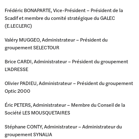
Frédéric BONAPARTE, Vice-Président – Président de la
Scadif et membre du comité stratégique du GALEC
(E.LECLERC)
Valéry MUGGEO, Administrateur – Président du
groupement SELECTOUR
Brice CARDI, Administrateur – Président du groupement
L’ADRESSE
Olivier PADIEU, Administrateur – Président du groupement
Optic 2000
Éric PETERS, Administrateur – Membre du Conseil de la
Société LES MOUSQUETAIRES
Stéphane CONTY, Administrateur – Administrateur du
groupement SYNALIA