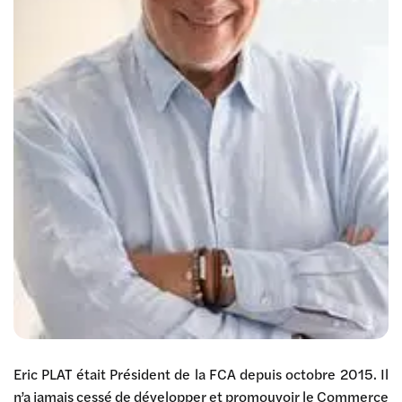
Eric PLAT était Président de la FCA depuis octobre 2015. Il
n’a jamais cessé de développer et promouvoir le Commerce