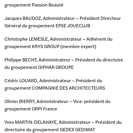
groupement Passion Beauté
Jacques BAUDOZ, Administrateur – Président Directeur
Général du groupement EPSE JOUECLUB
Christophe LEMESLE, Administrateur – Adhérent du
groupement KRYS GROUP (membre expert)
Philippe BECHT, Administrateur – Président du directoire
du groupement GIPHAR GROUPE
Cédric LOUARD, Administrateur – Président du
groupement COMPAGNIE DES ARCHITECTEURS
Olivier BIERRY, Administrateur – Vice-président du
groupement ORPI France
Yves MARTIN-DELAHAYE, Administrateur – Président du
directoire du groupement GEDEX GEDIMAT