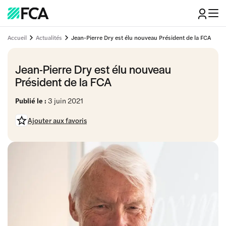
Accueil
Actualités
Jean-Pierre Dry est élu nouveau Président de la FCA
Jean-Pierre Dry est élu nouveau
Président de la FCA
Publié le :
3 juin 2021
Ajouter aux favoris