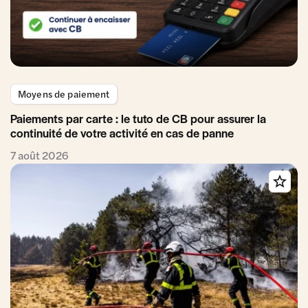
Moyens de paiement
Paiements par carte : le tuto de CB pour assurer la
continuité de votre activité en cas de panne
7 août 2026