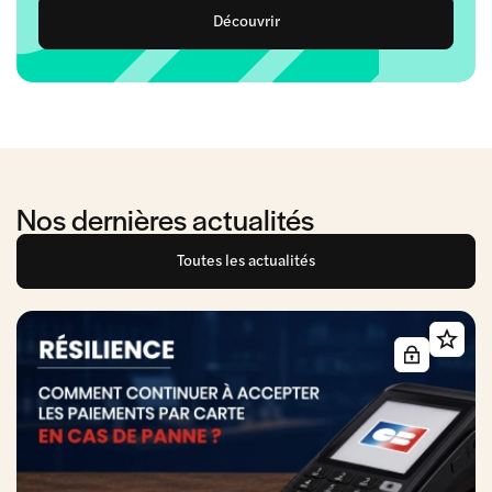
Découvrir
Nos dernières actualités
Toutes les actualités