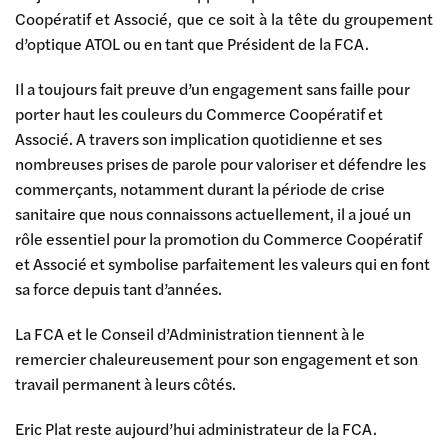
Coopératif et Associé, que ce soit à la tête du groupement
d’optique ATOL ou en tant que Président de la FCA.
Il a toujours fait preuve d’un engagement sans faille pour
porter haut les couleurs du Commerce Coopératif et
Associé. A travers son implication quotidienne et ses
nombreuses prises de parole pour valoriser et défendre les
commerçants, notamment durant la période de crise
sanitaire que nous connaissons actuellement, il a joué un
rôle essentiel pour la promotion du Commerce Coopératif
et Associé et symbolise parfaitement les valeurs qui en font
sa force depuis tant d’années.
La FCA et le Conseil d’Administration tiennent à le
remercier chaleureusement pour son engagement et son
travail permanent à leurs côtés.
Eric Plat reste aujourd’hui administrateur de la FCA.