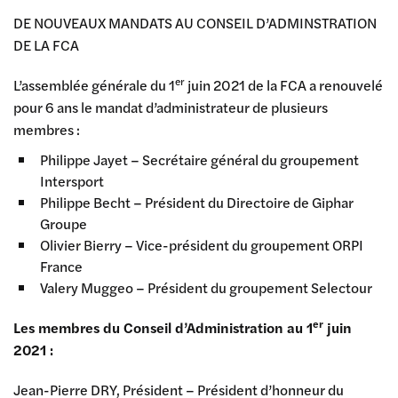
DE NOUVEAUX MANDATS AU CONSEIL D’ADMINSTRATION
DE LA FCA
er
L’assemblée générale du 1
juin 2021 de la FCA a renouvelé
pour 6 ans le mandat d’administrateur de plusieurs
membres :
Philippe Jayet – Secrétaire général du groupement
Intersport
Philippe Becht – Président du Directoire de Giphar
Groupe
Olivier Bierry – Vice-président du groupement ORPI
France
Valery Muggeo – Président du groupement Selectour
er
Les membres du Conseil d’Administration au 1
juin
2021 :
Jean-Pierre DRY, Président – Président d’honneur du