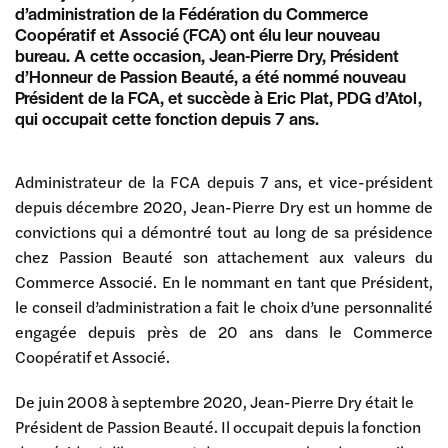
d’administration de la Fédération du Commerce
Coopératif et Associé (FCA) ont élu leur nouveau
bureau. A cette occasion, Jean-Pierre Dry, Président
d’Honneur de Passion Beauté, a été nommé nouveau
Président de la FCA, et succède à Eric Plat, PDG d’Atol,
qui occupait cette fonction depuis 7 ans.
Administrateur de la FCA depuis 7 ans, et vice-président
depuis décembre 2020, Jean-Pierre Dry est un homme de
convictions qui a démontré tout au long de sa présidence
chez Passion Beauté son attachement aux valeurs du
Commerce Associé. En le nommant en tant que Président,
le conseil d’administration a fait le choix d’une personnalité
engagée depuis près de 20 ans dans le Commerce
Coopératif et Associé.
De juin 2008 à septembre 2020, Jean-Pierre Dry était le
Président de Passion Beauté. Il occupait depuis la fonction