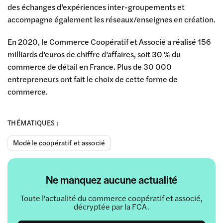
des échanges d’expériences inter-groupements et
accompagne également les réseaux/enseignes en création.
En 2020, le Commerce Coopératif et Associé a réalisé 156
milliards d’euros de chiffre d’affaires, soit 30 % du
commerce de détail en France. Plus de 30 000
entrepreneurs ont fait le choix de cette forme de
commerce.
THÉMATIQUES :
Modèle coopératif et associé
Ne manquez aucune actualité
Toute l'actualité du commerce coopératif et associé,
décryptée par la FCA.