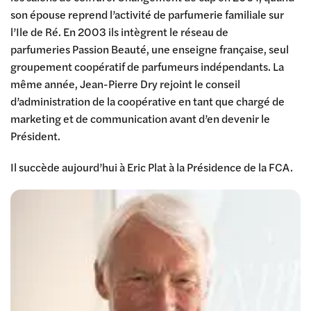
son épouse reprend l’activité de parfumerie familiale sur
l’Ile de Ré. En 2003 ils intègrent le réseau de
parfumeries Passion Beauté, une enseigne française, seul
groupement coopératif de parfumeurs indépendants. La
même année, Jean-Pierre Dry rejoint le conseil
d’administration de la coopérative en tant que chargé de
marketing et de communication avant d’en devenir le
Président.
Il succède aujourd’hui à Eric Plat à la Présidence de la FCA.