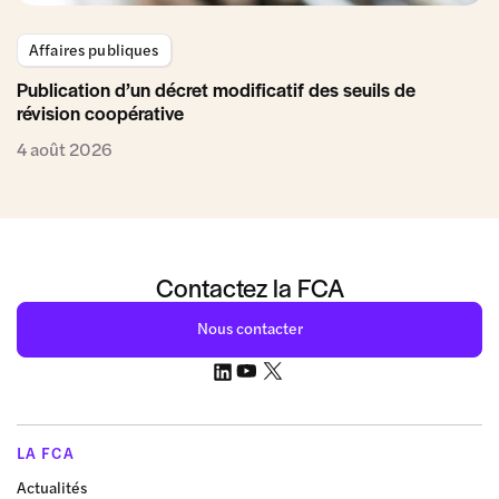
Affaires publiques
Publication d’un décret modificatif des seuils de
révision coopérative
4 août 2026
Contactez la FCA
Nous contacter
LA FCA
Actualités