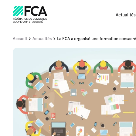
Actualités
Accueil
Actualités
La FCA a organisé une formation consacré