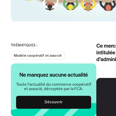
Ce mercr
THÉMATIQUES :
intitulé
Modèle coopératif et associé
d’admini
Ne manquez aucune actualité
Toute l'actualité du commerce coopératif
et associé, décryptée par la FCA.
Découvrir