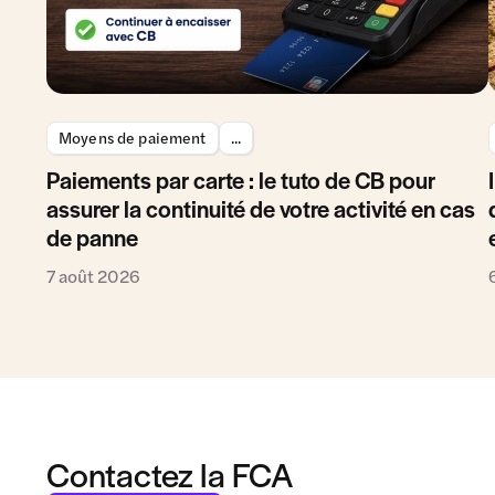
Moyens de paiement
...
Paiements par carte : le tuto de CB pour
assurer la continuité de votre activité en cas
de panne
7 août 2026
Contactez la FCA