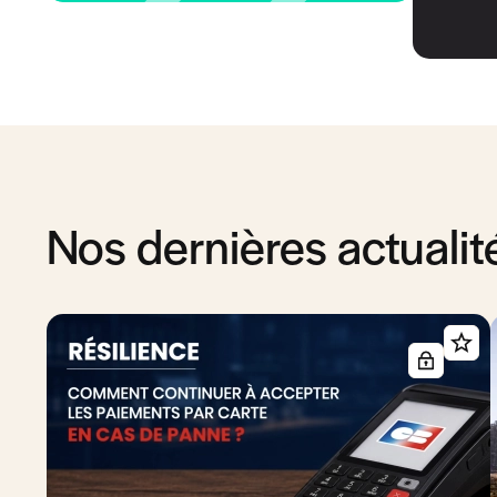
Nos dernières actualit