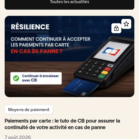
Toutes les actualités
Moyens de paiement
Paiements par carte : le tuto de CB pour assurer la
continuité de votre activité en cas de panne
7 août 2026