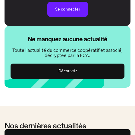
Se connecter
Ne manquez aucune actualité
Toute l'actualité du commerce coopératif et associé,
décryptée par la FCA.
Découvrir
Nos dernières actualités