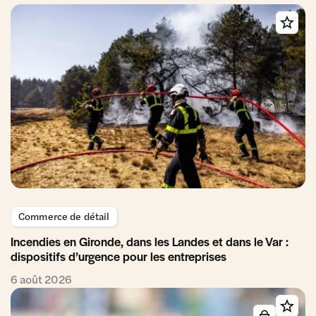
Commerce de détail
Incendies en Gironde, dans les Landes et dans le Var :
dispositifs d’urgence pour les entreprises
6 août 2026