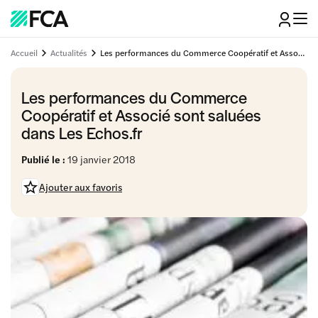
Accueil
Actualités
Les performances du Commerce Coopératif et Associé sont saluées dans Les Echos.fr
Les performances du Commerce
Coopératif et Associé sont saluées
dans Les Echos.fr
Publié le :
19 janvier 2018
Ajouter aux favoris