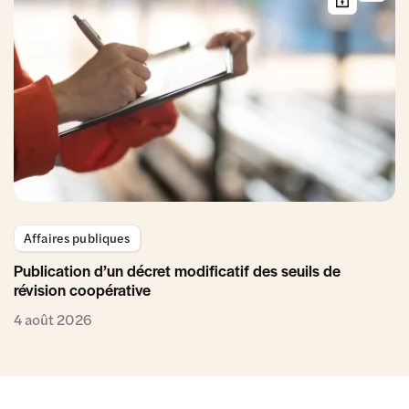
Affaires publiques
Publication d’un décret modificatif des seuils de
révision coopérative
4 août 2026