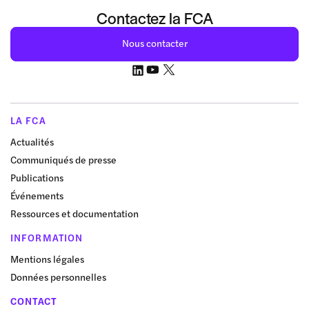
Contactez la FCA
Nous contacter
LA FCA
Actualités
Communiqués de presse
Publications
Événements
Ressources et documentation
INFORMATION
Mentions légales
Données personnelles
CONTACT