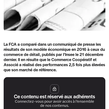
La FCA a comparé dans un communiqué de presse les
résultats de son modèle économique en 2016 à ceux du
commerce de détail, publiés par l’Insee le 21 décembre
dernier. Il en résulte que le Commerce Coopératif et
Associé a réalisé des performances 2,5 fois plus élevées
que son marché de référence.
Ce contenu est réservé aux adhérents
Connectez-vous pour avoir accès à l’ensemble
de nos contenus.