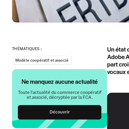
Un état 
THÉMATIQUES :
Adobe An
Modèle coopératif et associé
part cro
vocaux e
Ne manquez aucune actualité
Toute l'actualité du commerce coopératif
et associé, décryptée par la FCA.
Découvrir