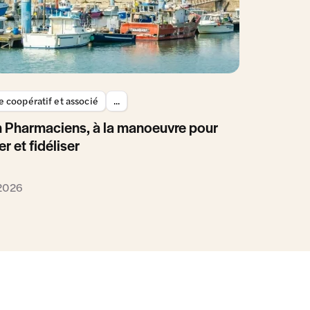
 coopératif et associé
...
 Pharmaciens, à la manoeuvre pour
er et fidéliser
 2026