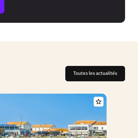
Toutes les actualités