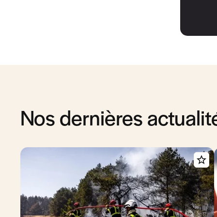
Nos dernières actualit