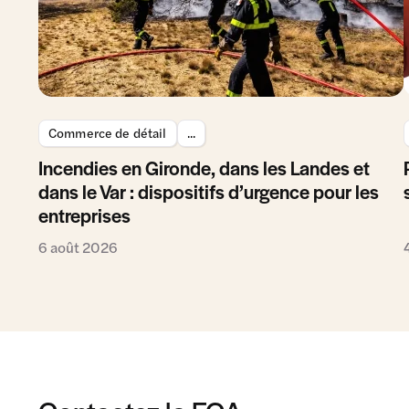
Commerce de détail
...
Incendies en Gironde, dans les Landes et
dans le Var : dispositifs d’urgence pour les
entreprises
6 août 2026