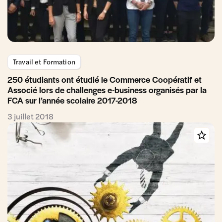
Travail et Formation
250 étudiants ont étudié le Commerce Coopératif et
Associé lors de challenges e-business organisés par la
FCA sur l’année scolaire 2017-2018
3 juillet 2018