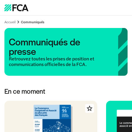
Accueil
Communiqués
Communiqués de
presse
Retrouvez toutes les prises de position et
communications officielles de la FCA.
En ce moment