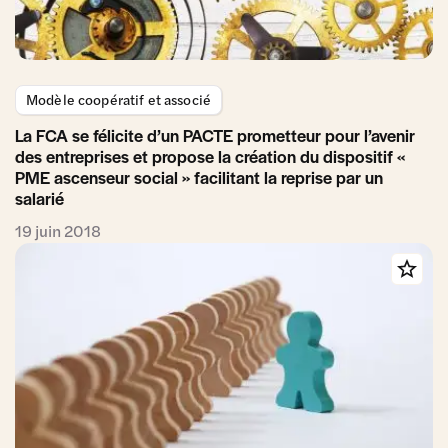
Modèle coopératif et associé
La FCA se félicite d’un PACTE prometteur pour l’avenir
des entreprises et propose la création du dispositif «
PME ascenseur social » facilitant la reprise par un
salarié
19 juin 2018