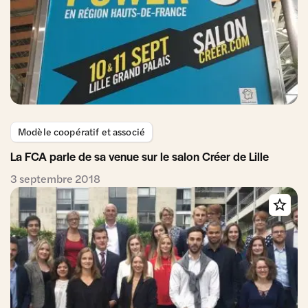
Modèle coopératif et associé
La FCA parle de sa venue sur le salon Créer de Lille
3 septembre 2018