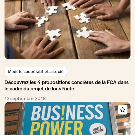
Modèle coopératif et associé
Découvrez les 4 propositions concrètes de la FCA dans
le cadre du projet de loi #Pacte
12 septembre 2018