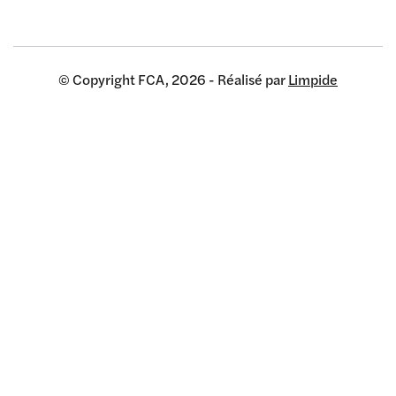
© Copyright FCA, 2026 - Réalisé par
Limpide