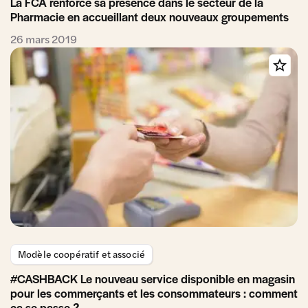
La FCA renforce sa présence dans le secteur de la
Pharmacie en accueillant deux nouveaux groupements
26 mars 2019
Modèle coopératif et associé
#CASHBACK Le nouveau service disponible en magasin
pour les commerçants et les consommateurs : comment
ça se passe ?