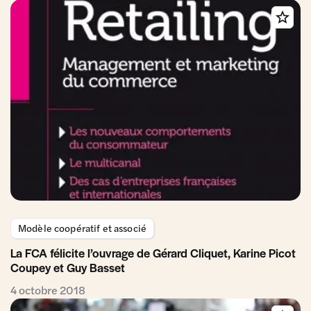
Modèle coopératif et associé
La FCA félicite l’ouvrage de Gérard Cliquet, Karine Picot
Coupey et Guy Basset
4 octobre 2018