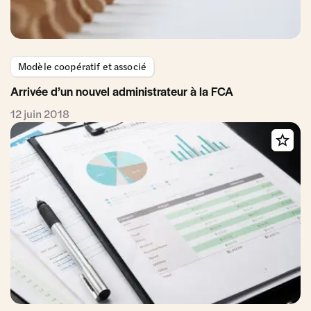
Modèle coopératif et associé
Arrivée d’un nouvel administrateur à la FCA
12 juin 2018