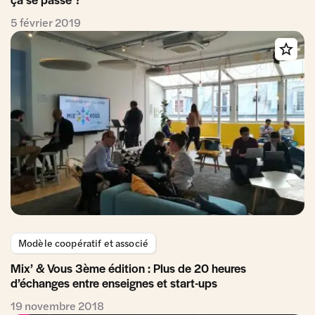
5 février 2019
Modèle coopératif et associé
Mix’ & Vous 3ème édition : Plus de 20 heures
d’échanges entre enseignes et start-ups
19 novembre 2018