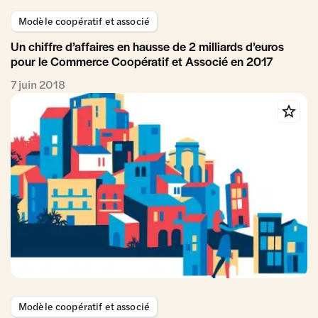
Modèle coopératif et associé
Un chiffre d’affaires en hausse de 2 milliards d’euros
pour le Commerce Coopératif et Associé en 2017
7 juin 2018
Modèle coopératif et associé