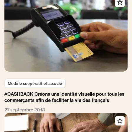
Modèle coopératif et associé
#CASHBACK Créons une identité visuelle pour tous les
commerçants afin de faciliter la vie des français
27 septembre 2018