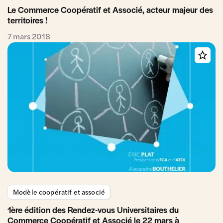
Le Commerce Coopératif et Associé, acteur majeur des
territoires !
7 mars 2018
Modèle coopératif et associé
1ère édition des Rendez-vous Universitaires du
Commerce Coopératif et Associé le 22 mars à