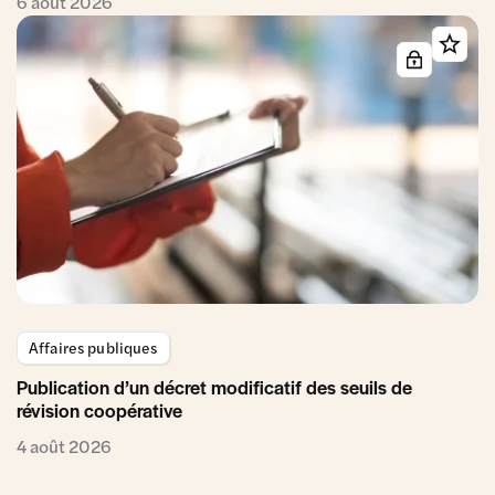
6 août 2026
Affaires publiques
Publication d’un décret modificatif des seuils de
révision coopérative
4 août 2026