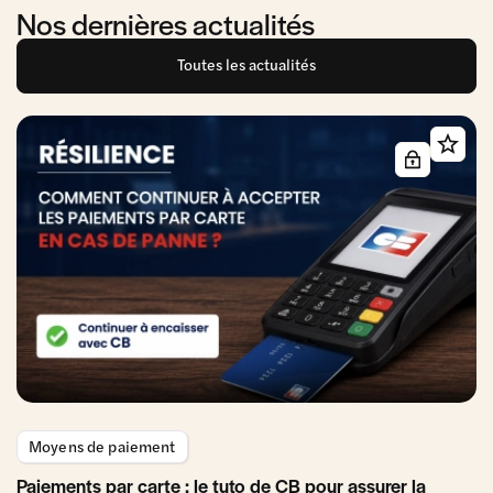
Nos dernières actualités
Toutes les actualités
Moyens de paiement
Paiements par carte : le tuto de CB pour assurer la