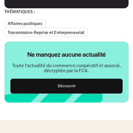
THÉMATIQUES :
Affaires publiques
Transmission-Reprise et Entrepreneuriat
Ne manquez aucune actualité
Toute l'actualité du commerce coopératif et associé,
décryptée par la FCA.
Découvrir