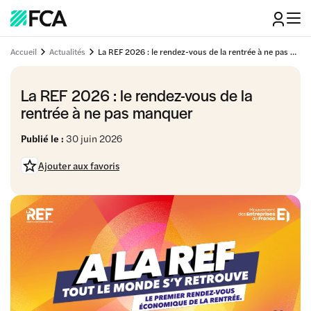
Accueil
Actualités
La REF 2026 : le rendez-vous de la rentrée à ne pas manquer
La REF 2026 : le rendez-vous de la
rentrée à ne pas manquer
Publié le :
30 juin 2026
Ajouter aux favoris