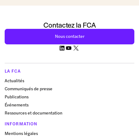
Contactez la FCA
Nous contacter
LA FCA
Actualités
Communiqués de presse
Publications
Événements
Ressources et documentation
INFORMATION
Mentions légales