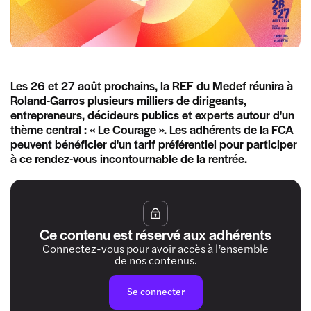
Les 26 et 27 août prochains, la REF du Medef réunira à
Roland-Garros plusieurs milliers de dirigeants,
entrepreneurs, décideurs publics et experts autour d'un
thème central : « Le Courage ». Les adhérents de la FCA
peuvent bénéficier d'un tarif préférentiel pour participer
à ce rendez-vous incontournable de la rentrée.
Ce contenu est réservé aux adhérents
Connectez-vous pour avoir accès à l’ensemble
de nos contenus.
Se connecter