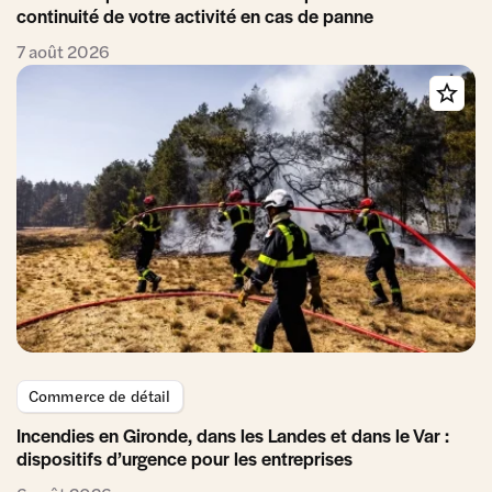
continuité de votre activité en cas de panne
7 août 2026
Commerce de détail
Incendies en Gironde, dans les Landes et dans le Var :
dispositifs d’urgence pour les entreprises