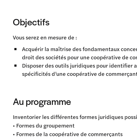
Objectifs
Vous serez en mesure de :
Acquérir la maîtrise des fondamentaux concern
droit des sociétés pour une coopérative de 
Disposer des outils juridiques pour identifier 
spécificités d’une coopérative de commerçant
Au programme
Inventorier les différentes formes juridiques poss
• Formes du groupement
• Formes de la coopérative de commerçants