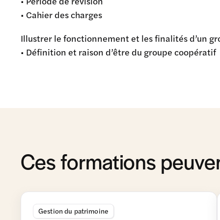
• Période de révision
• Cahier des charges
Illustrer le fonctionnement et les finalités d’un 
• Définition et raison d’être du groupe coopératif
Ces formations peuven
Gestion du patrimoine