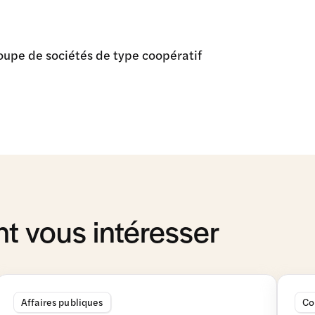
groupe de sociétés de type coopératif
t vous intéresser
Affaires publiques
Co