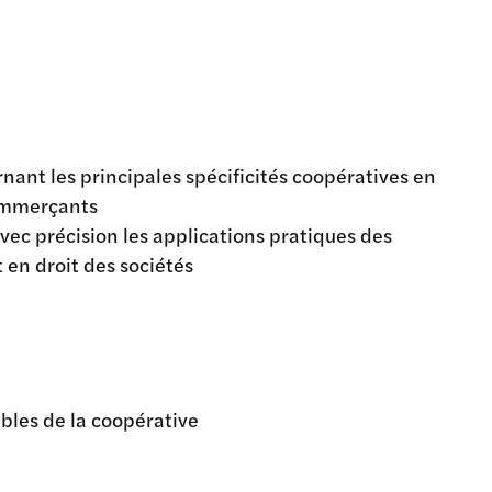
ant les principales spécificités coopératives en
commerçants
avec précision les applications pratiques des
 en droit des sociétés
ibles de la coopérative