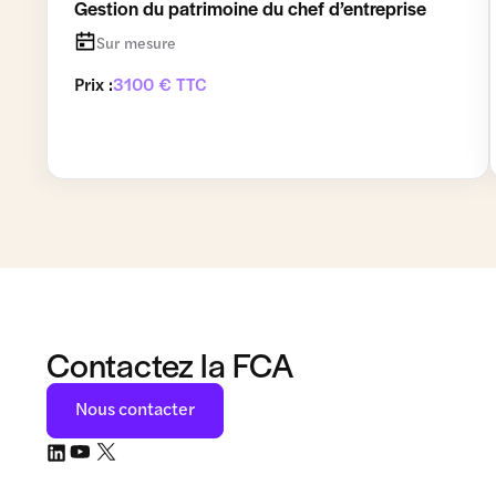
Gestion du patrimoine du chef d’entreprise
Sur mesure
Prix :
3100 € TTC
Contactez la FCA
Nous contacter