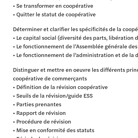
• Se transformer en coopérative
• Quitter le statut de coopérative
Déterminer et clarifier les spécificités de la co
• Le capital social (diversité des parts, libération 
• Le fonctionnement de l’Assemblée générale des
• Le fonctionnement de l’administration et de la 
Distinguer et mettre en oeuvre les différents prin
coopérative de commerçants
• Définition de la révision coopérative
• Seuils de la révision/guide ESS
• Parties prenantes
• Rapport de révision
• Procédure de révision
• Mise en conformité des statuts