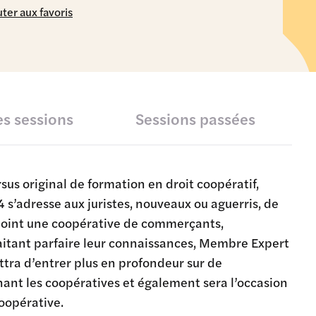
ter aux favoris
s sessions
Sessions passées
sus original de formation en droit coopératif,
s’adresse aux juristes, nouveaux ou aguerris, de
ejoint une coopérative de commerçants,
aitant parfaire leur connaissances, Membre Expert
ttra d’entrer plus en profondeur sur de
ant les coopératives et également sera l’occasion
coopérative.