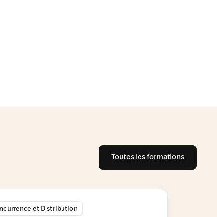
Toutes les formations
ncurrence et Distribution