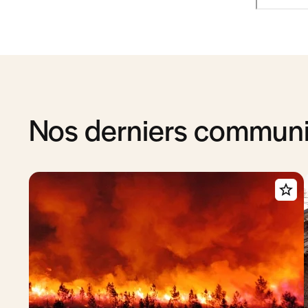
Nos derniers commun