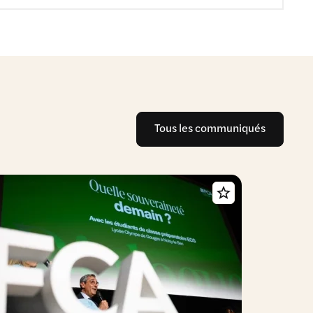
Tous les communiqués