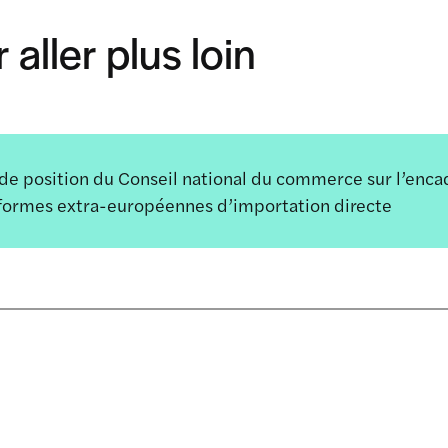
 aller plus loin
de position du Conseil national du commerce sur l’enc
formes extra-européennes d’importation directe