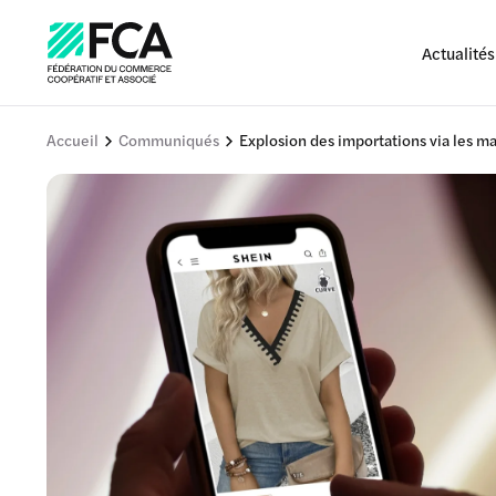
Actualités
Accueil
Communiqués
Explosion des importations via les m