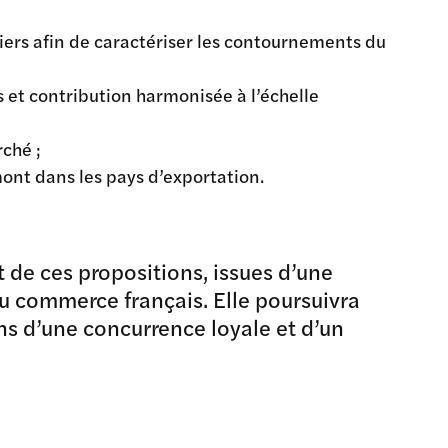
iers afin de caractériser les contournements du
 et contribution harmonisée à l’échelle
rché ;
ont dans les pays d’exportation.
t de ces propositions, issues d’une
du commerce français. Elle poursuivra
ns d’une concurrence loyale et d’un