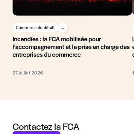
Commerce de détail
...
Incendies : la FCA mobilisée pour
l’accompagnement et la prise en charge des
entreprises du commerce
27 juillet 2026
Contactez la FCA