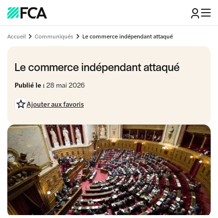
Accueil
Communiqués
Le commerce indépendant attaqué
Le commerce indépendant attaqué
Publié le :
28 mai 2026
Ajouter aux favoris