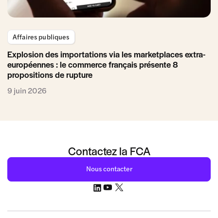
Affaires publiques
Explosion des importations via les marketplaces extra-
européennes : le commerce français présente 8
propositions de rupture
9 juin 2026
Contactez la FCA
Nous contacter