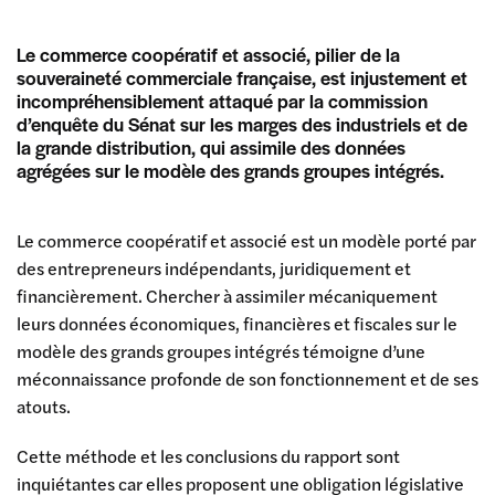
Le commerce coopératif et associé, pilier de la
souveraineté commerciale française, est injustement et
incompréhensiblement attaqué par la commission
d’enquête du Sénat sur les marges des industriels et de
la grande distribution, qui assimile des données
agrégées sur le modèle des grands groupes intégrés.
Le commerce coopératif et associé est un modèle porté par
des entrepreneurs indépendants, juridiquement et
financièrement. Chercher à assimiler mécaniquement
leurs données économiques, financières et fiscales sur le
modèle des grands groupes intégrés témoigne d’une
méconnaissance profonde de son fonctionnement et de ses
atouts.
Cette méthode et les conclusions du rapport sont
inquiétantes car elles proposent une obligation législative