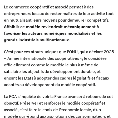
Le commerce coopératif et associé permet à des
entrepreneurs locaux de rester maîtres de leur activité tout
en mutualisant leurs moyens pour demeurer compétitifs.
Affaiblir ce modèle reviendrait mécaniquement à
favoriser les acteurs numériques mondialisés et les
grands industriels multinationaux
.
C’est pour ces atouts uniques que l’ONU, qui a déclaré 2025
« Année internationale des coopératives », le considère
officiellement comme le modèle le plus à même de
satisfaire les objectifs de développement durable, et
enjoint les États à adopter des cadres législatifs et fiscaux
adaptés au développement du modèle coopératif.
La FCA s’inquiète de voir la France avancer à rebours de cet
objectif. Préserver et renforcer le modèle coopératif et
associé, c’est faire le choix de l’économie locale, d’un
modèle qui répond aux aspirations des consommateurs et