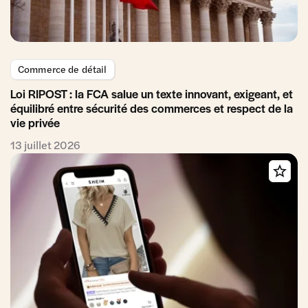
Commerce de détail
Loi RIPOST : la FCA salue un texte innovant, exigeant, et
équilibré entre sécurité des commerces et respect de la
vie privée
13 juillet 2026