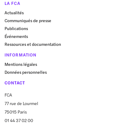
LA FCA
Actualités
Communiqués de presse
Publications
Événements
Ressources et documentation
INFORMATION
Mentions légales
Données personnelles
CONTACT
FCA
77 rue de Lourmel
75015 Paris
01 44 37 02 00