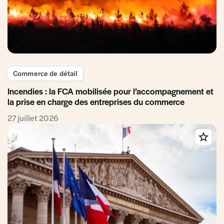
Commerce de détail
Incendies : la FCA mobilisée pour l’accompagnement et
la prise en charge des entreprises du commerce
27 juillet 2026