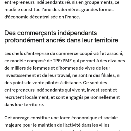
entrepreneurs indépendants réunis en groupements, ce
modèle constitue l’une des dernières grandes formes
d’économie décentralisée en France.
Des commerçants indépendants
profondément ancrés dans leur territoire
Les chefs d’entreprise du commerce coopératif et associé,
ce modèle composé de TPE/PME qui permet à des dizaines
de milliers de femmes et d’hommes de vivre de leur
investissement et de leur travail, ne sont ni des filiales, ni
des points de vente pilotés à distance. Ce sont des
entrepreneurs indépendants qui vivent, investissent et
recrutent localement, et sont engagés personnellement
dans leur territoire.
Cet ancrage constitue une force économique et sociale
majeure pour le maintien de l’activité dans les villes