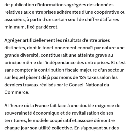
de publication d’informations agrégées des données
relatives aux entreprises adhérentes d’une coopérative ou
associées, à partir d’un certain seuil de chiffre d’affaires
minimum, fixé par décret.
Agréger artificiellement les résultats d’entreprises
distinctes, dont le fonctionnement connaît par nature une
grande diversité, constituerait une atteinte grave au
principe même de l’indépendance des entreprises. Et c’est
sans compter la contribution fiscale majeure d’un secteur
sur lequel pèsent déjà pas moins de 124 taxes selon les
derniers travaux réalisés par le Conseil National du
Commerce.
À l’heure où la France fait face à une double exigence de
souveraineté économique et de revitalisation de ses
territoires, le modèle coopératif et associé démontre
chaque jour son utilité collective. En s’appuyant sur des