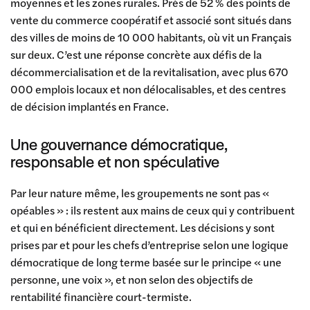
moyennes et les zones rurales. Près de 52 % des points de
vente du commerce coopératif et associé sont situés dans
des villes de moins de 10 000 habitants, où vit un Français
sur deux. C’est une réponse concrète aux défis de la
décommercialisation et de la revitalisation, avec plus 670
000 emplois locaux et non délocalisables, et des centres
de décision implantés en France.
Une gouvernance démocratique,
responsable et non spéculative
Par leur nature même, les groupements ne sont pas «
opéables » : ils restent aux mains de ceux qui y contribuent
et qui en bénéficient directement. Les décisions y sont
prises par et pour les chefs d’entreprise selon une logique
démocratique de long terme basée sur le principe « une
personne, une voix », et non selon des objectifs de
rentabilité financière court-termiste.